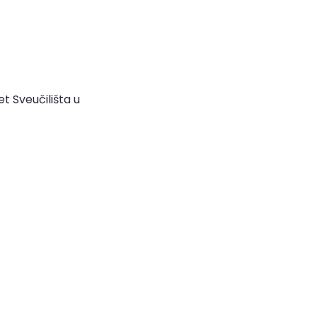
et Sveučilišta u